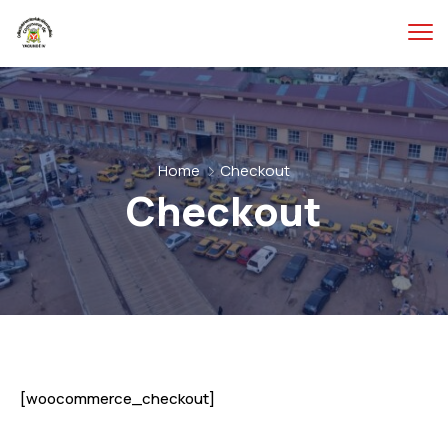
Home
Checkout
Checkout
[woocommerce_checkout]