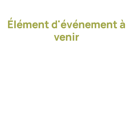
Élément d'événement à
venir