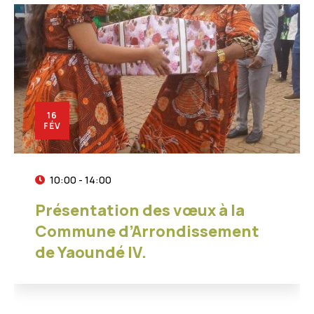
16
FÉV
10:00 - 14:00
Présentation des vœux à la
Commune d’Arrondissement
de Yaoundé IV.