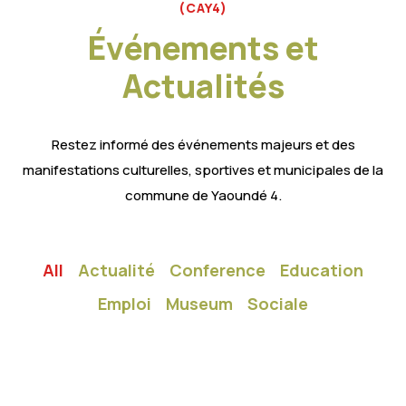
(CAY4)
Événements et
Actualités
Restez informé des événements majeurs et des
manifestations culturelles, sportives et municipales de la
commune de Yaoundé 4.
All
Actualité
Conference
Education
Emploi
Museum
Sociale