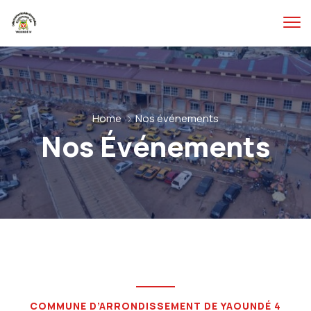
Home
Nos événements
Nos Événements
COMMUNE D’ARRONDISSEMENT DE YAOUNDÉ 4