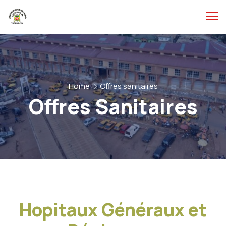
Home
Offres sanitaires
Offres Sanitaires
Hopitaux Généraux et