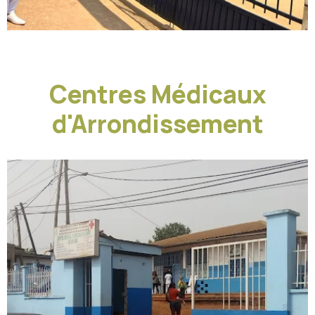
Centres Médicaux
d'Arrondissement