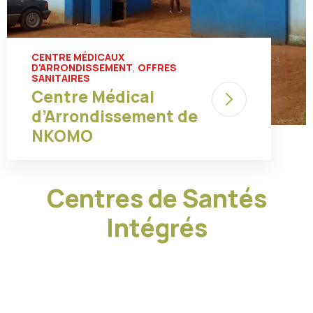
CENTRE MÉDICAUX
,
D'ARRONDISSEMENT
OFFRES
SANITAIRES
Centre Médical
d’Arrondissement de
NKOMO
Centres de Santés
Intégrés