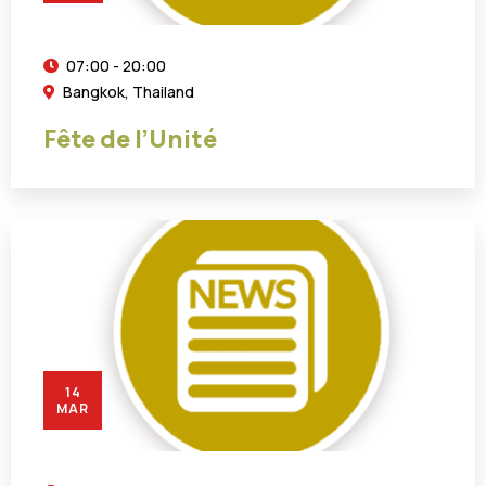
07:00 - 20:00
Bangkok, Thailand
Fête de l’Unité
14
MAR