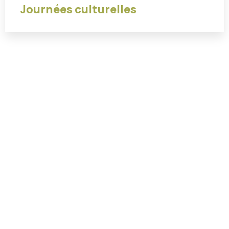
Journées culturelles