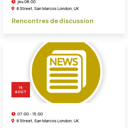
jeu
08:00
8 Street, San Marcos London, UK
Rencontres de discussion
16
AOÛT
07:00 - 15:00
8 Street, San Marcos London, UK