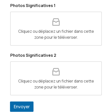
Photos Significatives 1
Cliquez ou déplacez un fichier dans cette
zone pour le téléverser.
Photos Significatives 2
Cliquez ou déplacez un fichier dans cette
zone pour le téléverser.
Envoyer