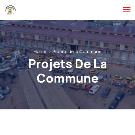
Home
Projets de la Commune
Projets De La
Commune