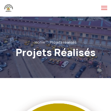
Home
Projets réalisés
Projets Réalisés