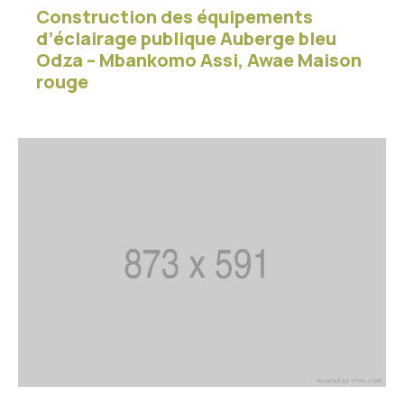
Construction des équipements
d’éclairage publique Auberge bleu
Odza – Mbankomo Assi, Awae Maison
rouge