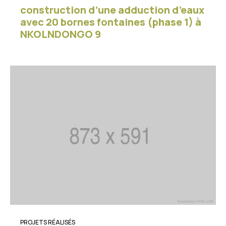
construction d’une adduction d’eaux
avec 20 bornes fontaines (phase 1) à
NKOLNDONGO 9
PROJETS RÉALISÉS