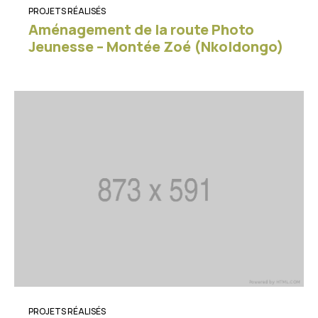
PROJETS RÉALISÉS
Aménagement de la route Photo
Jeunesse – Montée Zoé (Nkoldongo)
PROJETS RÉALISÉS