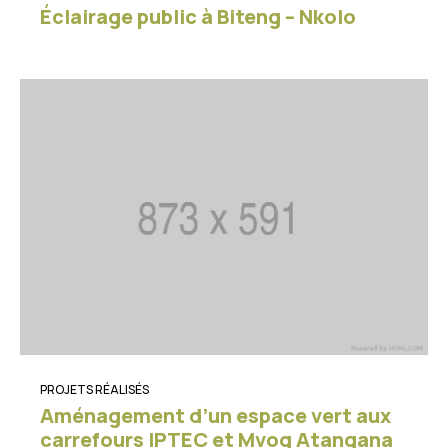
Éclairage public à Biteng – Nkolo
PROJETS RÉALISÉS
Aménagement d’un espace vert aux
carrefours IPTEC et Mvog Atangana