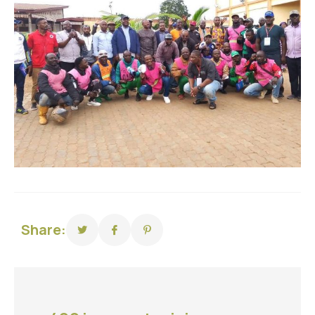
Share: