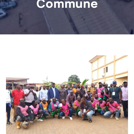
Commune