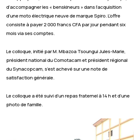
d’accompagner les « benskineurs » dans l’acquisition
d’une moto électrique neuve de marque Spiro. L’offre
consiste à payer 2 000 francs CFA par jour pendant six
mois via ses comptes.
Le colloque, initié par M. Mbazoa Tsoungui Jules-Marie,
président national du Comotacam et président régional
du Synacopcam, s’est achevé sur une note de
satisfaction générale.
Le colloque a été suivi d’un repas fraternel à 14 h et d’une
photo de famille.