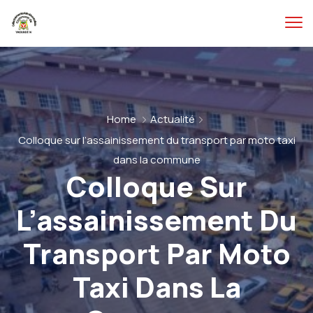
Home
Actualité
Colloque sur l’assainissement du transport par moto taxi
dans la commune
Colloque Sur
L’assainissement Du
Transport Par Moto
Taxi Dans La