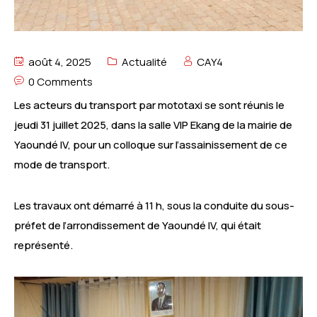
août 4, 2025
Actualité
CAY4
0 Comments
Les acteurs du transport par mototaxi se sont réunis le
jeudi 31 juillet 2025, dans la salle VIP Ekang de la mairie de
Yaoundé IV, pour un colloque sur l’assainissement de ce
mode de transport.
Les travaux ont démarré à 11 h, sous la conduite du sous-
préfet de l’arrondissement de Yaoundé IV, qui était
représenté.