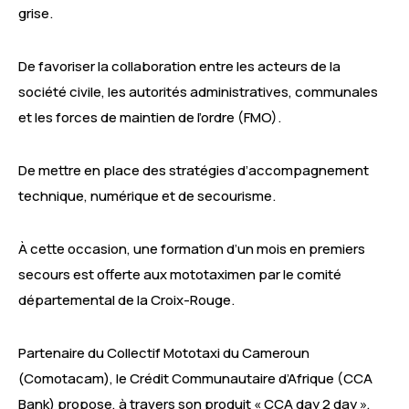
grise.
De favoriser la collaboration entre les acteurs de la
société civile, les autorités administratives, communales
et les forces de maintien de l’ordre (FMO).
De mettre en place des stratégies d’accompagnement
technique, numérique et de secourisme.
À cette occasion, une formation d’un mois en premiers
secours est offerte aux mototaximen par le comité
départemental de la Croix-Rouge.
Partenaire du Collectif Mototaxi du Cameroun
(Comotacam), le Crédit Communautaire d’Afrique (CCA
Bank) propose, à travers son produit « CCA day 2 day »,