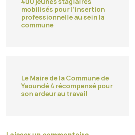
400 jeunes stagiaires
mobilisés pour l’insertion
professionnelle au sein la
commune
Le Maire de la Commune de
Yaoundé 4 récompensé pour
son ardeur au travail
Laisser un commentaire