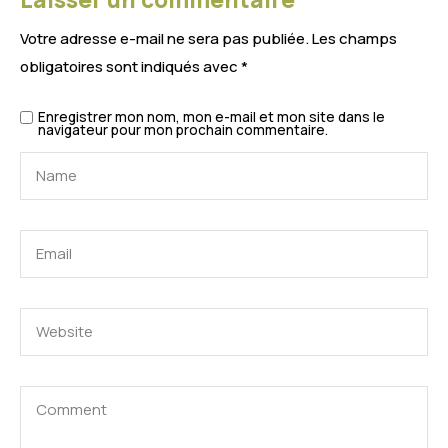
Votre adresse e-mail ne sera pas publiée.
Les champs
obligatoires sont indiqués avec
*
Enregistrer mon nom, mon e-mail et mon site dans le
navigateur pour mon prochain commentaire.