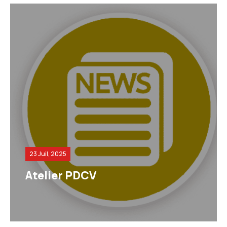
23 Juil, 2025
Atelier PDCV