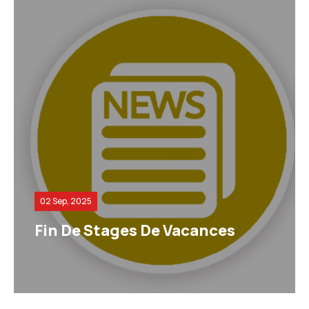
02 Sep, 2025
Fin De Stages De Vacances