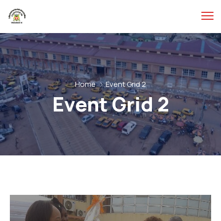
Home
Event Grid 2
Event Grid 2