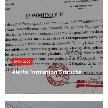
10 Fév, 2026
Alerte Formation Gratuite