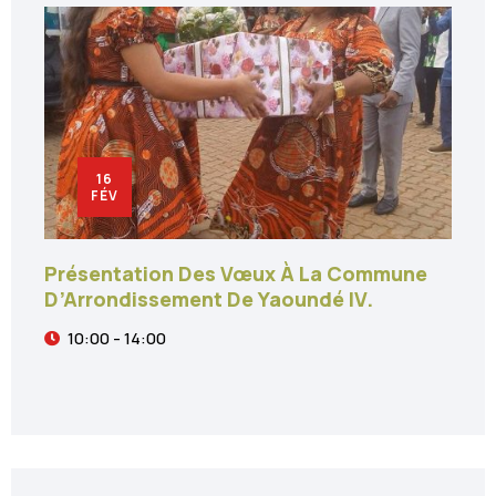
16
FÉV
Présentation Des Vœux À La Commune
D’Arrondissement De Yaoundé IV.
10:00 - 14:00