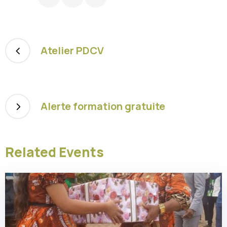
Atelier PDCV
Alerte formation gratuite
Related Events