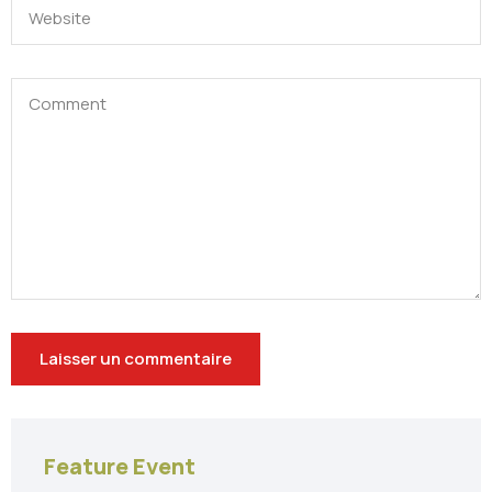
Feature Event