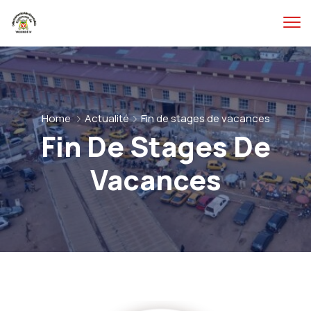
Home
Actualité
Fin de stages de vacances
Fin De Stages De
Vacances