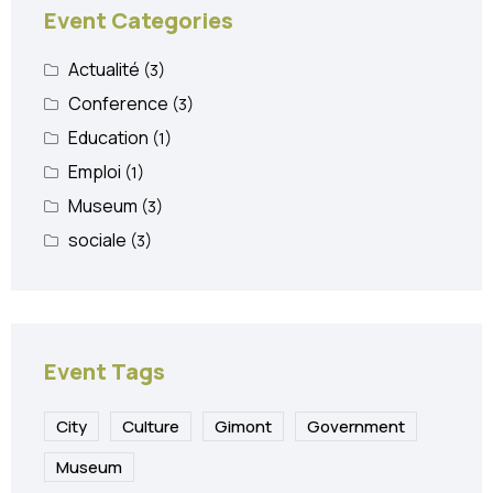
Event Categories
Actualité
(3)
Conference
(3)
Education
(1)
Emploi
(1)
Museum
(3)
sociale
(3)
Event Tags
City
Culture
Gimont
Government
Museum