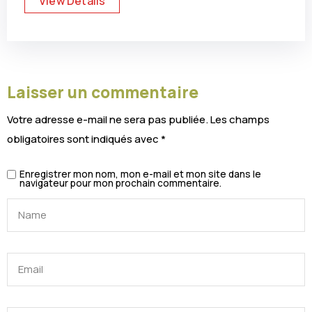
View Details
Laisser un commentaire
Votre adresse e-mail ne sera pas publiée.
Les champs
obligatoires sont indiqués avec
*
Enregistrer mon nom, mon e-mail et mon site dans le
navigateur pour mon prochain commentaire.