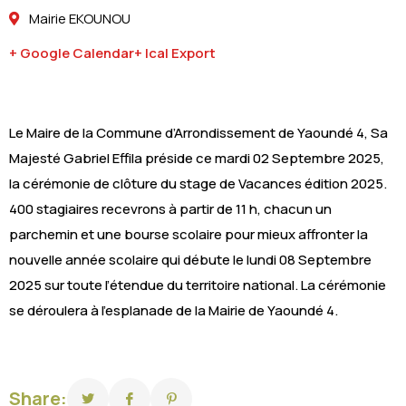
Mairie EKOUNOU
+ Google Calendar
+ Ical Export
Le Maire de la Commune d’Arrondissement de Yaoundé 4, Sa
Majesté Gabriel Effila préside ce mardi 02 Septembre 2025,
la cérémonie de clôture du stage de Vacances édition 2025.
400 stagiaires recevrons à partir de 11 h, chacun un
parchemin et une bourse scolaire pour mieux affronter la
nouvelle année scolaire qui débute le lundi 08 Septembre
2025 sur toute l’étendue du territoire national. La cérémonie
se déroulera à l’esplanade de la Mairie de Yaoundé 4.
Share: