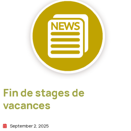
Fin de stages de
vacances
September 2, 2025