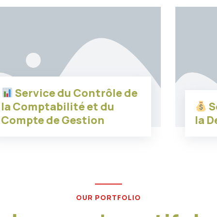
Service du Contrôle de
la Comptabilité et du
S
Compte de Gestion
la 
OUR PORTFOLIO