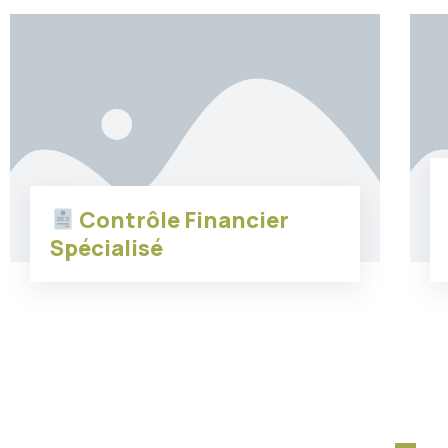
Contrôle Financier
Spécialisé