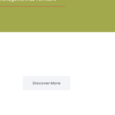
Discover More