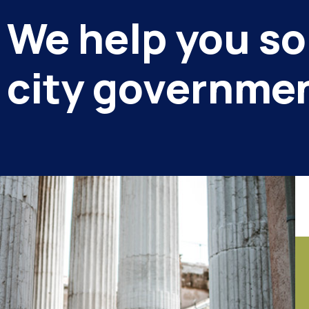
We help you so
city governme