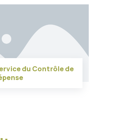
ervice du Contrôle de
Dépense