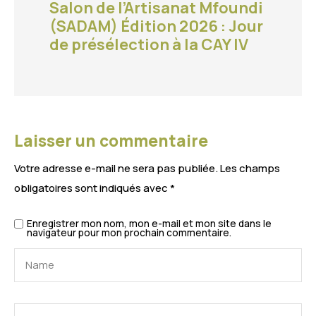
Salon de l’Artisanat Mfoundi
(SADAM) Édition 2026 : Jour
de présélection à la CAY IV
Laisser un commentaire
Votre adresse e-mail ne sera pas publiée.
Les champs
obligatoires sont indiqués avec
*
Enregistrer mon nom, mon e-mail et mon site dans le
navigateur pour mon prochain commentaire.