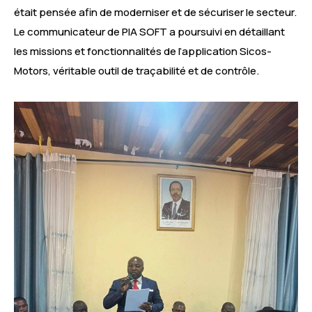
était pensée afin de moderniser et de sécuriser le secteur.
Le communicateur de PIA SOFT a poursuivi en détaillant
les missions et fonctionnalités de l’application Sicos-
Motors, véritable outil de traçabilité et de contrôle.