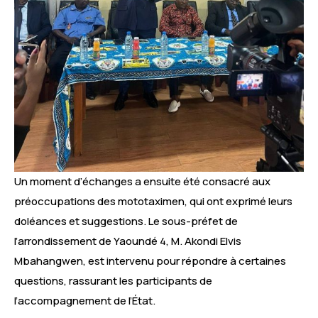
Un moment d’échanges a ensuite été consacré aux
préoccupations des mototaximen, qui ont exprimé leurs
doléances et suggestions. Le sous-préfet de
l’arrondissement de Yaoundé 4, M. Akondi Elvis
Mbahangwen, est intervenu pour répondre à certaines
questions, rassurant les participants de
l’accompagnement de l’État.