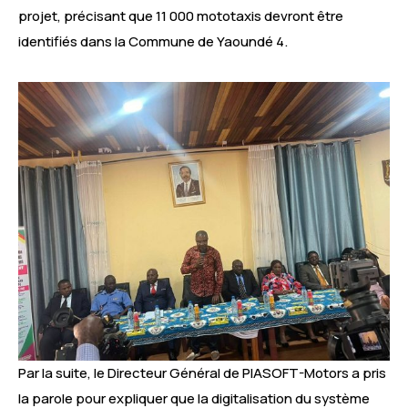
projet, précisant que 11 000 mototaxis devront être
identifiés dans la Commune de Yaoundé 4.
Par la suite, le Directeur Général de PIASOFT-Motors a pris
la parole pour expliquer que la digitalisation du système