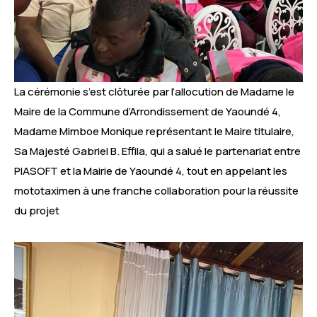
La cérémonie s’est clôturée par l’allocution de Madame le
Maire de la Commune d’Arrondissement de Yaoundé 4,
Madame Mimboe Monique représentant le Maire titulaire,
Sa Majesté Gabriel B. Effila, qui a salué le partenariat entre
PIASOFT et la Mairie de Yaoundé 4, tout en appelant les
mototaximen à une franche collaboration pour la réussite
du projet