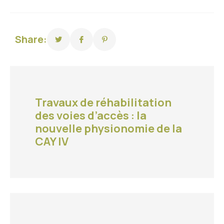
Share:
Travaux de réhabilitation
des voies d’accès : la
nouvelle physionomie de la
CAY IV