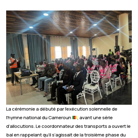
La cérémonie a débuté par l’exécution solennelle de
l’hymne national du Cameroun
, avant une série
d’allocutions. Le coordonnateur des transports a ouvert le
bal en rappelant qu’il s’agissait de la troisième phase du