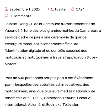
septembre 1, 2025
Actualité
CAY4
0 Comments
La salle Ekang VIP de la Commune d’Arrondissement de
Yaoundé 4, l’une des plus grandes mairies du Cameroun, a
servi de cadre ce jour à une cérémonie de grande
envergure marquant le lancement officiel de
l’identification digitale et du contrôle sécurisé des
mototaxis et mototaximen à travers l’application Sicos-
Motors.
Près de 300 personnes ont pris part à cet événement,
parmi lesquelles des autorités administratives, des
mototaximen, ainsi que plusieurs médias nationaux de
renom tels que : CRTV, Cameroon Tribune, Canal 2
International, Vision 4, et Équinoxe Télévision.