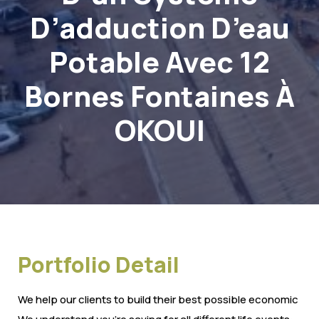
D’adduction D’eau
Potable Avec 12
Bornes Fontaines À
OKOUI
Portfolio Detail
We help our clients to build their best possible economic