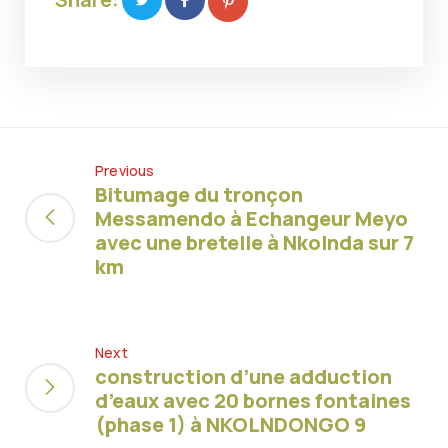
Previous
Bitumage du tronçon
Messamendo à Echangeur Meyo
avec une bretelle à Nkolnda sur 7
km
Next
construction d’une adduction
d’eaux avec 20 bornes fontaines
(phase 1) à NKOLNDONGO 9