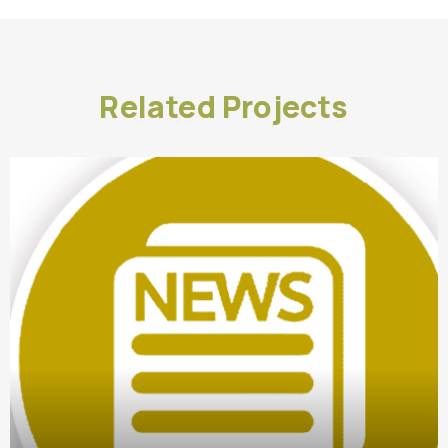
Related Projects