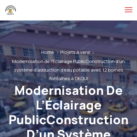
Home
Projets à venir
Modernisation de l’Éclairage PublicConstruction d’un
système d’adduction d’eau potable avec 12 bornes
fontaines à OKOUI
Modernisation De
L’Éclairage
PublicConstruction
D’un Système