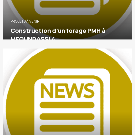
PROJETS À VENIR
Construction d’un forage PMH à
MFOUNDASSI 4