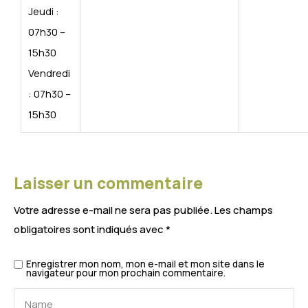
Jeudi :
07h30 –
15h30
Vendredi
: 07h30 –
15h30
Laisser un commentaire
Votre adresse e-mail ne sera pas publiée.
Les champs
obligatoires sont indiqués avec
*
Enregistrer mon nom, mon e-mail et mon site dans le
navigateur pour mon prochain commentaire.