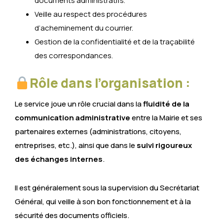
documents administratifs.
Veille au respect des procédures
d’acheminement du courrier.
Gestion de la confidentialité et de la traçabilité
des correspondances.
Rôle dans l’organisation :
Le service joue un rôle crucial dans la
fluidité de la
communication administrative
entre la Mairie et ses
partenaires externes (administrations, citoyens,
entreprises, etc.), ainsi que dans le
suivi rigoureux
des échanges internes
.
Il est généralement sous la supervision du Secrétariat
Général, qui veille à son bon fonctionnement et à la
sécurité des documents officiels.