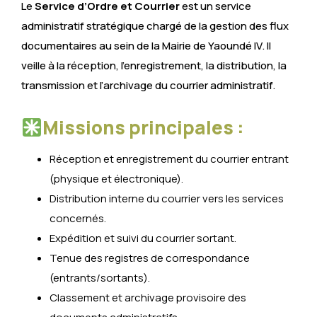
Le
Service d’Ordre et Courrier
est un service
administratif stratégique chargé de la gestion des flux
documentaires au sein de la Mairie de Yaoundé IV. Il
veille à la réception, l’enregistrement, la distribution, la
transmission et l’archivage du courrier administratif.
Missions principales :
Réception et enregistrement du courrier entrant
(physique et électronique).
Distribution interne du courrier vers les services
concernés.
Expédition et suivi du courrier sortant.
Tenue des registres de correspondance
(entrants/sortants).
Classement et archivage provisoire des