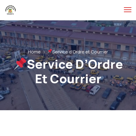
Home
Service d’Ordre et Courrier
Service D’Ordre
Et Courrier