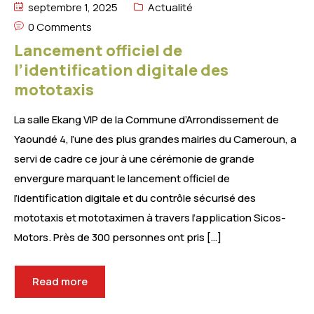
septembre 1, 2025
Actualité
0 Comments
Lancement officiel de
l’identification digitale des
mototaxis
La salle Ekang VIP de la Commune d’Arrondissement de
Yaoundé 4, l’une des plus grandes mairies du Cameroun, a
servi de cadre ce jour à une cérémonie de grande
envergure marquant le lancement officiel de
l’identification digitale et du contrôle sécurisé des
mototaxis et mototaximen à travers l’application Sicos-
Motors. Près de 300 personnes ont pris […]
Read more