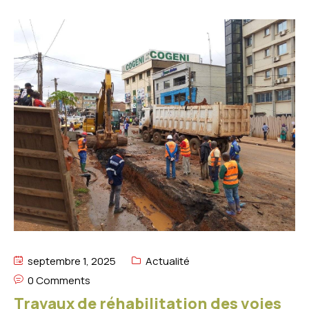
septembre 1, 2025
Actualité
0 Comments
Travaux de réhabilitation des voies