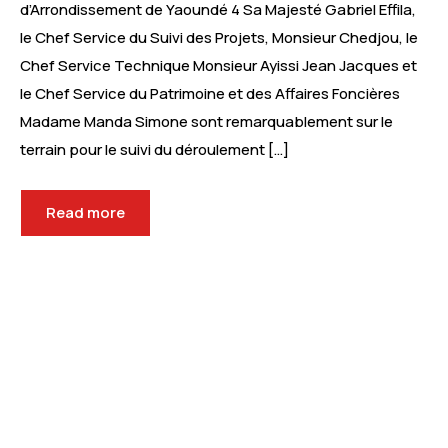
d’Arrondissement de Yaoundé 4 Sa Majesté Gabriel Effila,
le Chef Service du Suivi des Projets, Monsieur Chedjou, le
Chef Service Technique Monsieur Ayissi Jean Jacques et
le Chef Service du Patrimoine et des Affaires Foncières
Madame Manda Simone sont remarquablement sur le
terrain pour le suivi du déroulement […]
Read more