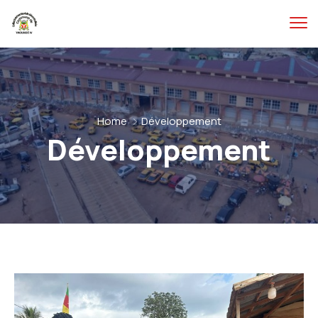
Home
Développement
Développement