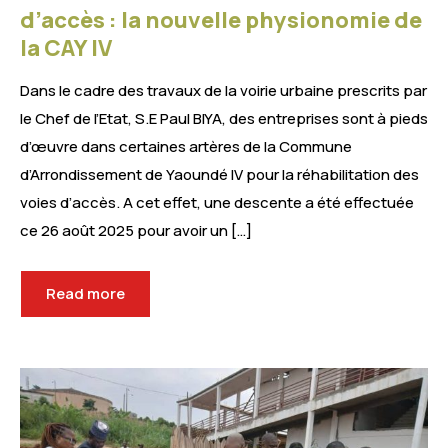
d’accès : la nouvelle physionomie de
la CAY IV
Dans le cadre des travaux de la voirie urbaine prescrits par
le Chef de l’Etat, S.E Paul BIYA, des entreprises sont à pieds
d’œuvre dans certaines artères de la Commune
d’Arrondissement de Yaoundé IV pour la réhabilitation des
voies d’accès. A cet effet, une descente a été effectuée
ce 26 août 2025 pour avoir un […]
Read more