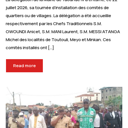
juillet 2026, sa tournée d’installation des comités de
quartiers ou de villages. La délégation a été accueillie
respectivement par les Chefs Traditionnels S.M.
OWOUNDI Anicet, S.M. MANI Laurent, S.M. MESSI ATANGA
Michel des localités de Toutouli, Meyo et Minkan. Ces
comités installés ont […]
Read more