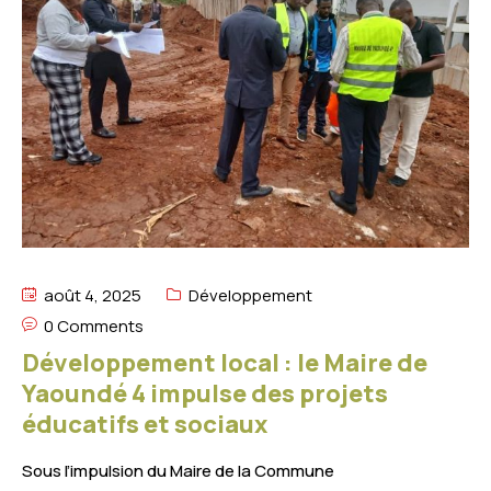
août 4, 2025
Développement
0 Comments
Développement local : le Maire de
Yaoundé 4 impulse des projets
éducatifs et sociaux
Sous l’impulsion du Maire de la Commune