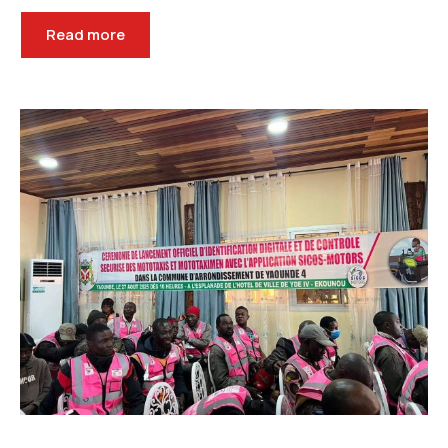
Read more